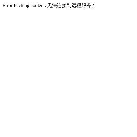
Error fetching content: 无法连接到远程服务器