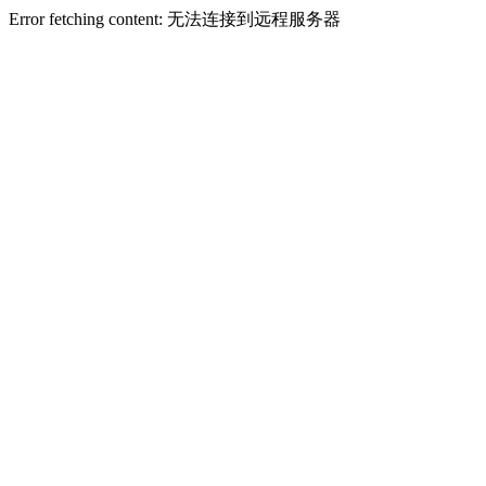
Error fetching content: 无法连接到远程服务器