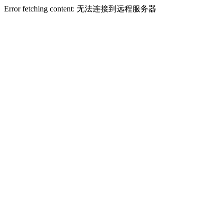
Error fetching content: 无法连接到远程服务器