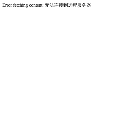
Error fetching content: 无法连接到远程服务器