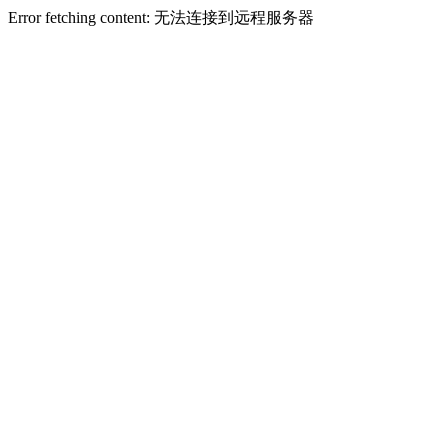
Error fetching content: 无法连接到远程服务器