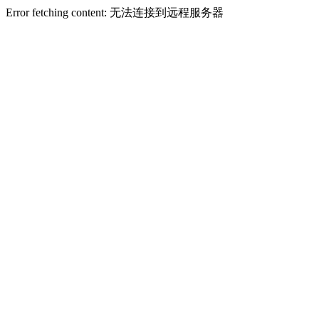
Error fetching content: 无法连接到远程服务器