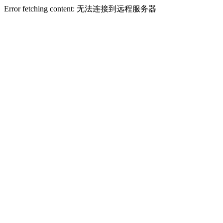
Error fetching content: 无法连接到远程服务器