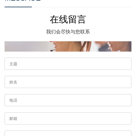
在线留言
我们会尽快与您联系