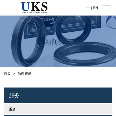
中
EN
|
新闻资讯
首页
新闻资讯
>
服务
服务