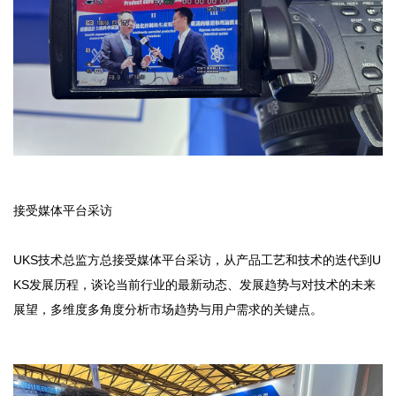
接受媒体平台采访
UKS技术总监方总接受媒体平台采访，从产品工艺和技术的迭代到U
KS发展历程，谈论当前行业的最新动态、发展趋势与对技术的未来
展望，多维度多角度分析市场趋势与用户需求的关键点。