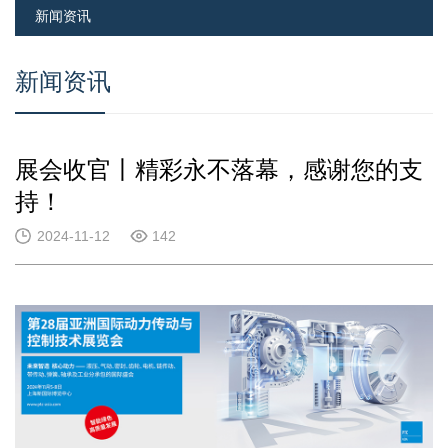
新闻资讯
新闻资讯
展会收官丨精彩永不落幕，感谢您的支
持！
2024-11-12
142