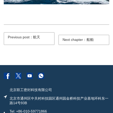
Previous post：航天
Next chapter：船舶
北京联工密封科技有限公司
北京市通州区中关村科技园区通州园金桥科技产业基地环科东一
路14号93B
Tel: +86-010-59771866