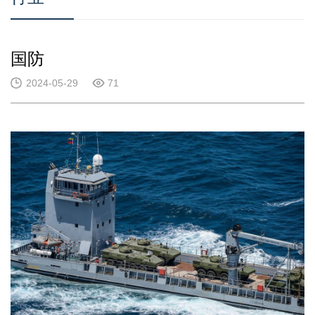
国防
2024-05-29
71