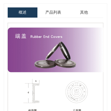
概述
产品列表
其他