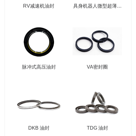
RV减速机油封
具身机器人微型超薄密
封
脉冲式高压油封
VA密封圈
DKB 油封
TDG 油封