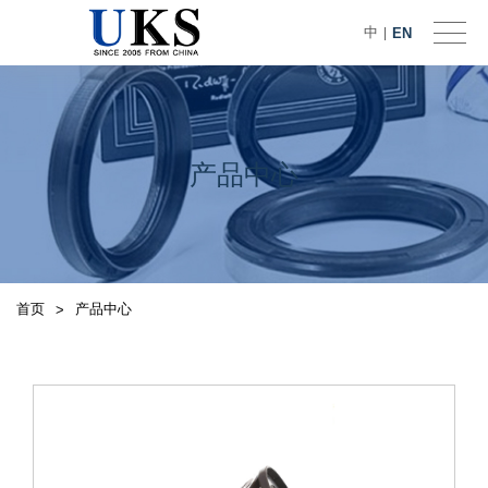
中
EN
|
产品中心
首页
产品中心
>