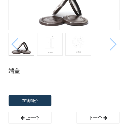
端盖
在线询价
上一个
下一个