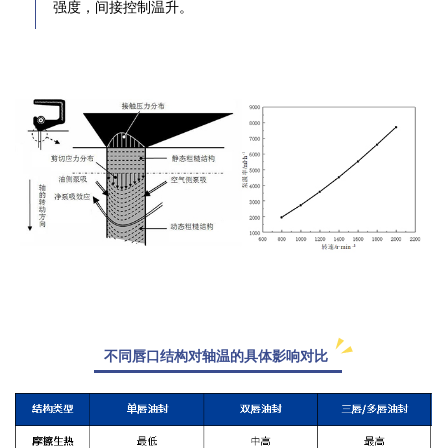
强度
，间接控制温升。
不同唇口结构对轴温的具体影响对比