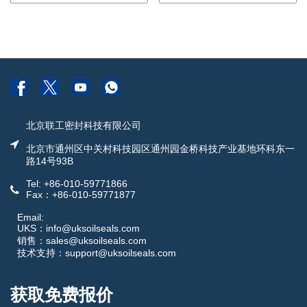
北京联工密封科技有限公司
北京市通州区中关村科技园区通州园金桥科技产业基地环科东一
路14号93B
Tel: +86-010-59771866
Fax：+86-010-59771877
Email:
UKS：info@uksoilseals.com
销售：sales@uksoilseals.com
技术支持：support@uksoilseals.com
获取免费报价