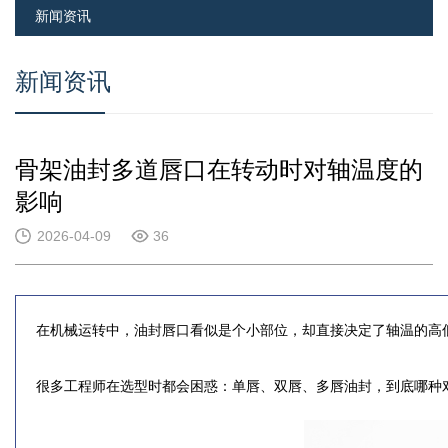
新闻资讯
新闻资讯
骨架油封多道唇口在转动时对轴温度的
影响
2026-04-09
36
在机械运转中，油封唇口看似是个小部位，却直接决定了轴温的高
很多工程师在选型时都会困惑：单唇、双唇、多唇油封，到底哪种