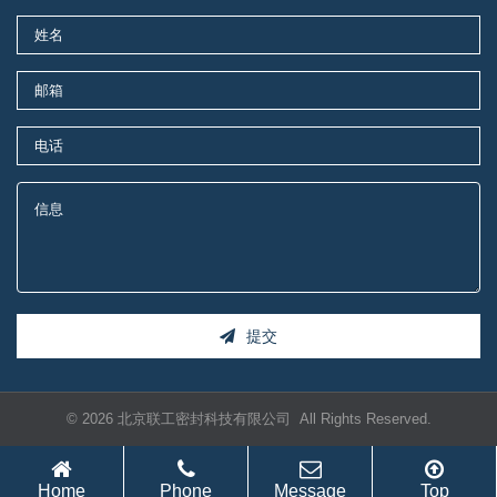
提交
© 2026 北京联工密封科技有限公司 All Rights Reserved.
Home
Phone
Message
Top