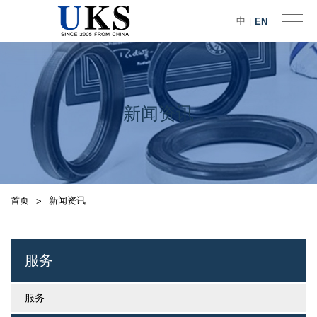
中
EN
|
新闻资讯
首页
新闻资讯
>
服务
服务