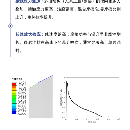
接触压力叠加：
多唇结构（尤其主唇+副唇）的径向抱紧力
叠加，接触应力更高，油膜更薄，混合摩擦/边界摩擦比例
上升，生热效率提升。
转速放大效应：
线速度越高，摩擦功率与温升呈非线性增
长。多唇油封在高速下的温升幅度，通常显著高于单唇油
封。