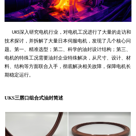
深入研究电机行业，对电机工况进行了大量的走访和
UKS
技术探讨，并拆解了大量日本伺服电机，发现了几个核心问
题。第一、精准选型；第二、科学的油封设计结构；第三、
电机的特殊工况需要油封企业特殊解决，从尺寸、设计、材
料、结构等方面联合入手，彻底解决相关故障，保障电机长
期稳定运行。
UKS三唇口组合式油封简述