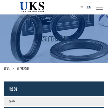
中
EN
|
新闻资讯
首页
新闻资讯
>
服务
服务