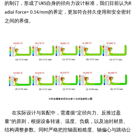
的制订，形成了
自身的径向力设计标准，我们目前认为
UKS
R
的界定，更加符合持久使用和安全密封
adial Force= 0.14/mm
之间的界值。
在实际设计与装配中，需遵循“定径向力、反推过盈
量”的原则，根据设备转速、温度、负载，以及油封材质、
结构调整参数。同时严格把控轴面粗糙度、轴偏心与跳动公