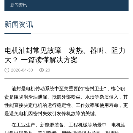
新闻资讯
新闻资讯
电机油封常见故障｜发热、嚣叫、阻力
大？ 一篇读懂解决方案
2026-04-30
29
油封是电机传动系统中至关重要的“密封卫士”，核心职
责是阻隔润滑油泄漏、抵御外部粉尘、水渍等杂质侵入，其
性能直接决定电机的运行稳定性、工作效率和使用寿命，更
是避免电机因密封失效引发停机故障的关键。
在工业生产、新能源装备、工程机械等场景中，电机油