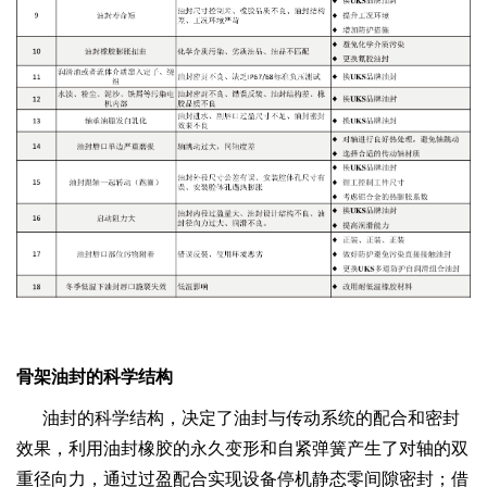
骨架油封的科学结构
油封的科学结构，决定了油封与传动系统的配合和密封
效果，利用油封橡胶的永久变形和自紧弹簧产生了对轴的双
重径向力，通过过盈配合实现设备停机静态零间隙密封；借