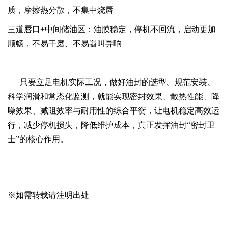
质，摩擦热分散，不集中烧唇
三道唇口
+中间储油区：油膜稳定，停机不回流，启动更加
顺畅，不易干磨、不易嚣叫异响
只要立足电机实际工况，做好油封的选型、规范安装、
科学润滑和常态化监测，就能实现密封效果、散热性能、降
噪效果、减阻效率与耐用性的综合平衡，让电机稳定高效运
行，减少停机损失，降低维护成本，真正发挥油封“密封卫
士”的核心作用。
※如需转载请注明出处