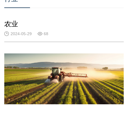
农业
2024-05-29
68