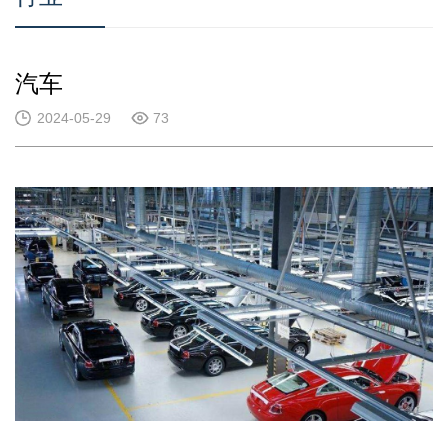
汽车
2024-05-29
73