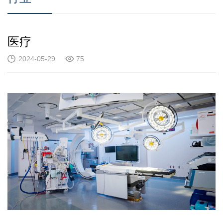
医疗
2024-05-29
75