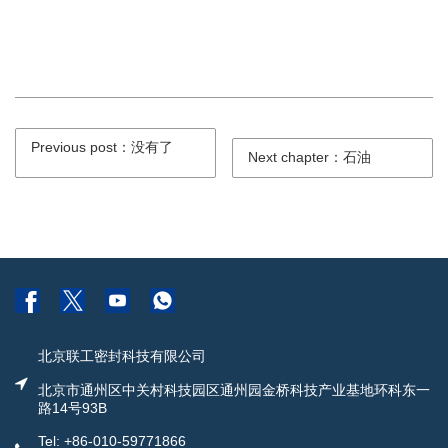
Previous post：没有了
Next chapter：石油
北京联工密封科技有限公司
北京市通州区中关村科技园区通州园金桥科技产业基地环科东一
路14号93B
Tel: +86-010-59771866